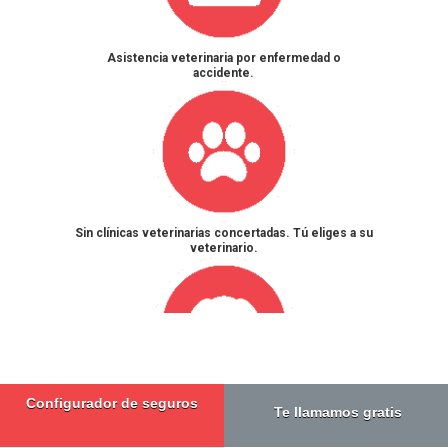
Asistencia veterinaria por enfermedad o
accidente.
Sin clínicas veterinarias concertadas. Tú eliges a su
veterinario.
Configurador de seguros
Responsabilidad civil obligatoria. Sin Franquicia.
Te llamamos gratis