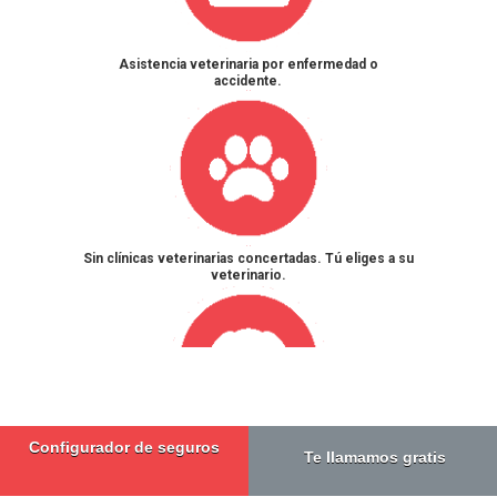
Asistencia veterinaria por enfermedad o
accidente.
Sin clínicas veterinarias concertadas. Tú eliges a su
veterinario.
Configurador de seguros
Responsabilidad civil obligatoria. Sin Franquicia.
Te llamamos gratis